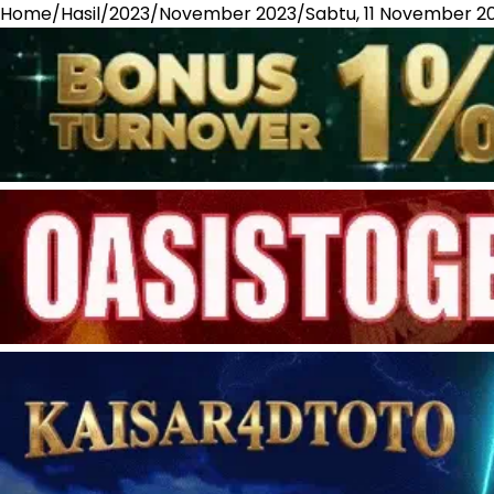
Home
/
Hasil
/
2023
/
November 2023
/
Sabtu, 11 November 2