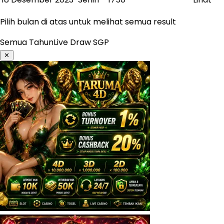
Pilih bulan di atas untuk melihat semua result
Semua Tahun
Live Draw SGP
✕