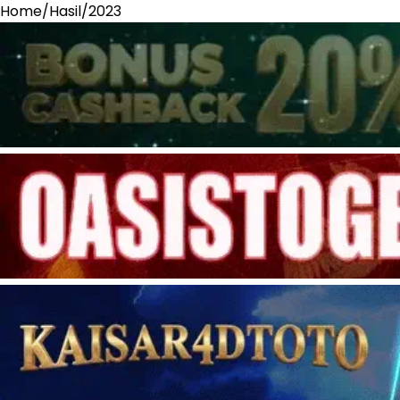
Home
/
Hasil
/
2023