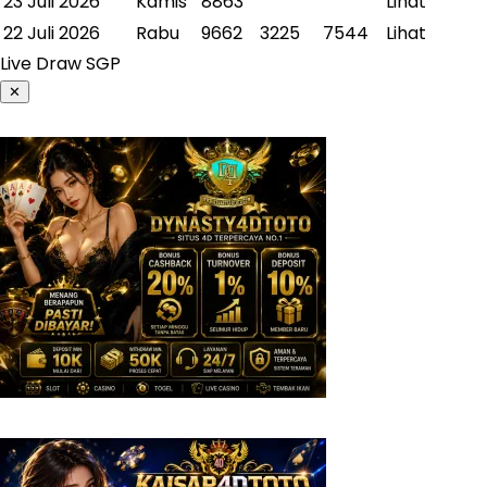
23 Juli 2026
Kamis
8863
Lihat
22 Juli 2026
Rabu
9662
3225
7544
Lihat
Live Draw SGP
✕