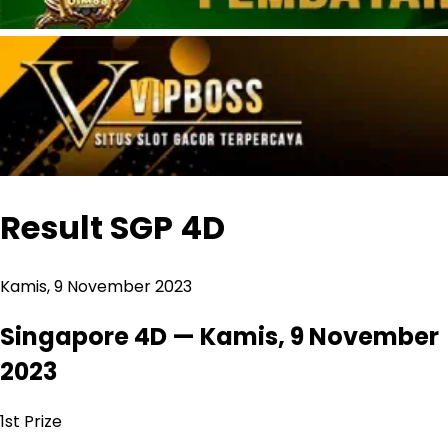
Result SGP 4D
Kamis, 9 November 2023
Singapore 4D — Kamis, 9 November
2023
1st Prize