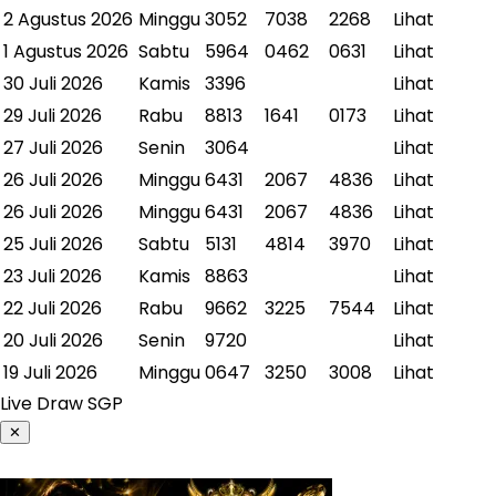
2 Agustus 2026
Minggu
3052
7038
2268
Lihat
1 Agustus 2026
Sabtu
5964
0462
0631
Lihat
30 Juli 2026
Kamis
3396
Lihat
29 Juli 2026
Rabu
8813
1641
0173
Lihat
27 Juli 2026
Senin
3064
Lihat
26 Juli 2026
Minggu
6431
2067
4836
Lihat
26 Juli 2026
Minggu
6431
2067
4836
Lihat
25 Juli 2026
Sabtu
5131
4814
3970
Lihat
23 Juli 2026
Kamis
8863
Lihat
22 Juli 2026
Rabu
9662
3225
7544
Lihat
20 Juli 2026
Senin
9720
Lihat
19 Juli 2026
Minggu
0647
3250
3008
Lihat
Live Draw SGP
✕