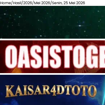
Home
/
Hasil
/
2026
/
Mei 2026
/
Senin, 25 Mei 2026