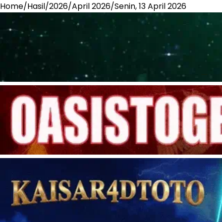
Home
/
Hasil
/
2026
/
April 2026
/
Senin, 13 April 2026