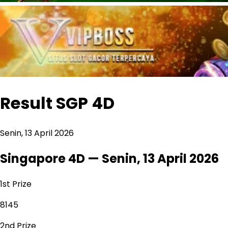
Result SGP 4D
Senin, 13 April 2026
Singapore 4D — Senin, 13 April 2026
1st Prize
8
1
4
5
2nd Prize