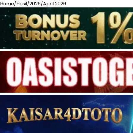
Home
/
Hasil
/
2026
/
April 2026