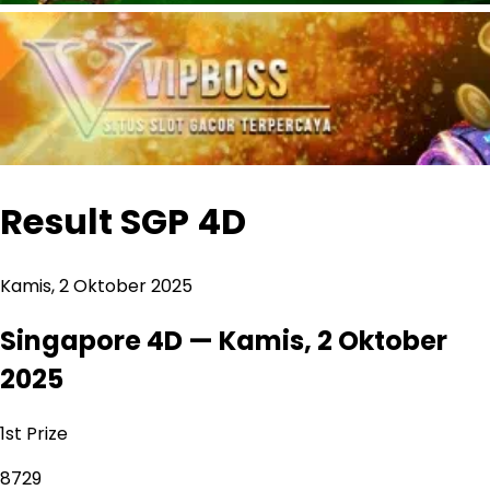
Result SGP 4D
Kamis, 2 Oktober 2025
Singapore 4D — Kamis, 2 Oktober
2025
1st Prize
8
7
2
9