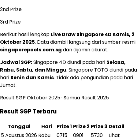
2nd Prize
3rd Prize
Berikut hasil lengkap
Live Draw Singapore 4D Kamis, 2
Oktober 2025
. Data diambil langsung dari sumber resmi
singaporepools.com.sg
dan dijamin akurat.
Jadwal SGP:
Singapore 4D diundi pada hari
Selasa,
Rabu, Sabtu, dan Minggu
. Singapore TOTO diundi pada
hari
Senin dan Kamis
. Tidak ada pengundian pada hari
Jumat.
Result SGP
Oktober 2025
·
Semua Result
2025
Result SGP Terbaru
Tanggal
Hari
Prize 1
Prize 2
Prize 3
Detail
5 Agustus 2026
Rabu
0715
0901
5730
Lihat