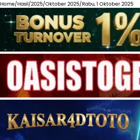
Home
/
Hasil
/
2025
/
Oktober 2025
/
Rabu, 1 Oktober 2025