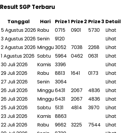
Result SGP Terbaru
Tanggal
Hari
Prize 1
Prize 2
Prize 3
Detail
5 Agustus 2026
Rabu
0715
0901
5730
Lihat
3 Agustus 2026
Senin
9120
Lihat
2 Agustus 2026
Minggu
3052
7038
2268
Lihat
1 Agustus 2026
Sabtu
5964
0462
0631
Lihat
30 Juli 2026
Kamis
3396
Lihat
29 Juli 2026
Rabu
8813
1641
0173
Lihat
27 Juli 2026
Senin
3064
Lihat
26 Juli 2026
Minggu
6431
2067
4836
Lihat
26 Juli 2026
Minggu
6431
2067
4836
Lihat
25 Juli 2026
Sabtu
5131
4814
3970
Lihat
23 Juli 2026
Kamis
8863
Lihat
22 Juli 2026
Rabu
9662
3225
7544
Lihat