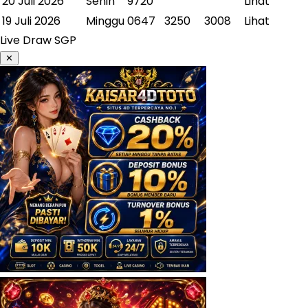
20 Juli 2026
Senin
9720
Lihat
19 Juli 2026
Minggu
0647
3250
3008
Lihat
Live Draw SGP
✕