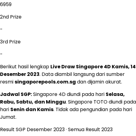
6
9
5
9
2nd Prize
-
3rd Prize
-
Berikut hasil lengkap
Live Draw Singapore 4D Kamis, 14
Desember 2023
. Data diambil langsung dari sumber
resmi
singaporepools.com.sg
dan dijamin akurat.
Jadwal SGP:
Singapore 4D diundi pada hari
Selasa,
Rabu, Sabtu, dan Minggu
. Singapore TOTO diundi pada
hari
Senin dan Kamis
. Tidak ada pengundian pada hari
Jumat.
Result SGP
Desember 2023
·
Semua Result
2023