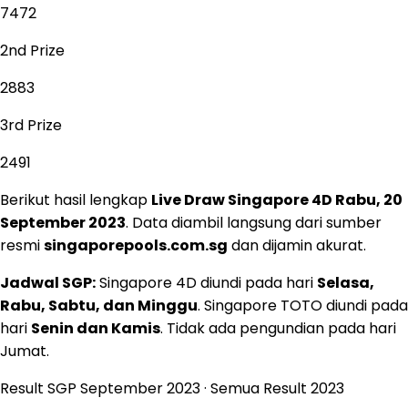
7
4
7
2
2nd Prize
2
8
8
3
3rd Prize
2
4
9
1
Berikut hasil lengkap
Live Draw Singapore 4D Rabu, 20
September 2023
. Data diambil langsung dari sumber
resmi
singaporepools.com.sg
dan dijamin akurat.
Jadwal SGP:
Singapore 4D diundi pada hari
Selasa,
Rabu, Sabtu, dan Minggu
. Singapore TOTO diundi pada
hari
Senin dan Kamis
. Tidak ada pengundian pada hari
Jumat.
Result SGP
September 2023
·
Semua Result
2023