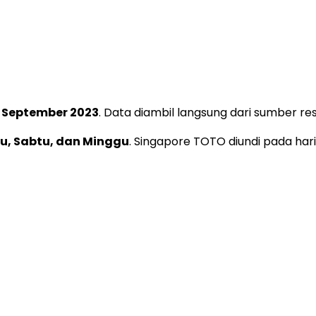
4 September 2023
. Data diambil langsung dari sumber re
bu, Sabtu, dan Minggu
. Singapore TOTO diundi pada har