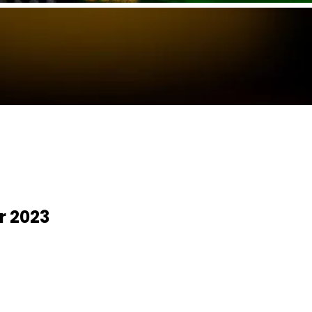
r 2023