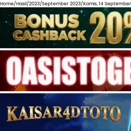
Home
/
Hasil
/
2023
/
September 2023
/
Kamis, 14 September