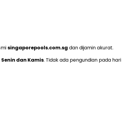
smi
singaporepools.com.sg
dan dijamin akurat.
i
Senin dan Kamis
. Tidak ada pengundian pada hari