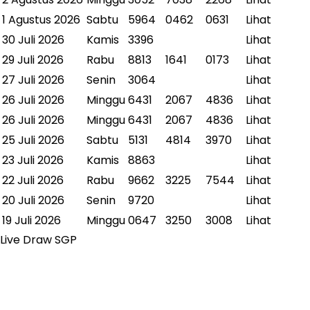
1 Agustus 2026
Sabtu
5964
0462
0631
Lihat
30 Juli 2026
Kamis
3396
Lihat
29 Juli 2026
Rabu
8813
1641
0173
Lihat
27 Juli 2026
Senin
3064
Lihat
26 Juli 2026
Minggu
6431
2067
4836
Lihat
26 Juli 2026
Minggu
6431
2067
4836
Lihat
25 Juli 2026
Sabtu
5131
4814
3970
Lihat
23 Juli 2026
Kamis
8863
Lihat
22 Juli 2026
Rabu
9662
3225
7544
Lihat
20 Juli 2026
Senin
9720
Lihat
19 Juli 2026
Minggu
0647
3250
3008
Lihat
Live Draw SGP
✕