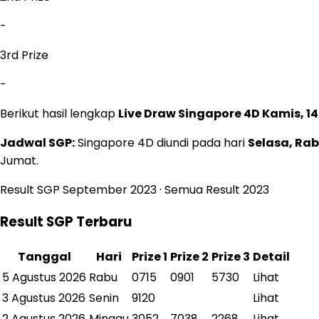
-
3rd Prize
-
Berikut hasil lengkap
Live Draw Singapore 4D Kamis, 1
Jadwal SGP:
Singapore 4D diundi pada hari
Selasa, Ra
Jumat.
Result SGP
September 2023
·
Semua Result
2023
Result SGP Terbaru
Tanggal
Hari
Prize 1
Prize 2
Prize 3
Detail
5 Agustus 2026
Rabu
0715
0901
5730
Lihat
3 Agustus 2026
Senin
9120
Lihat
2 Agustus 2026
Minggu
3052
7038
2268
Lihat