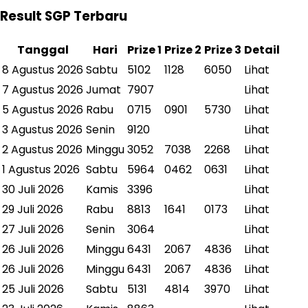
Result SGP Terbaru
Tanggal
Hari
Prize 1
Prize 2
Prize 3
Detail
8 Agustus 2026
Sabtu
5102
1128
6050
Lihat
7 Agustus 2026
Jumat
7907
Lihat
5 Agustus 2026
Rabu
0715
0901
5730
Lihat
3 Agustus 2026
Senin
9120
Lihat
2 Agustus 2026
Minggu
3052
7038
2268
Lihat
1 Agustus 2026
Sabtu
5964
0462
0631
Lihat
30 Juli 2026
Kamis
3396
Lihat
29 Juli 2026
Rabu
8813
1641
0173
Lihat
27 Juli 2026
Senin
3064
Lihat
26 Juli 2026
Minggu
6431
2067
4836
Lihat
26 Juli 2026
Minggu
6431
2067
4836
Lihat
25 Juli 2026
Sabtu
5131
4814
3970
Lihat