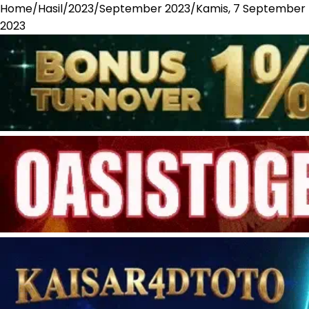
Home
/
Hasil
/
2023
/
September 2023
/
Kamis, 7 September
2023