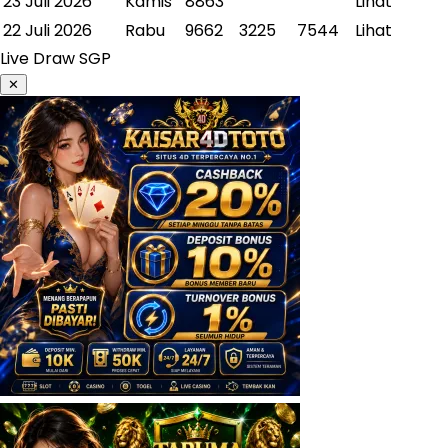
23 Juli 2026
Kamis
8863
Lihat
22 Juli 2026
Rabu
9662
3225
7544
Lihat
Live Draw SGP
✕