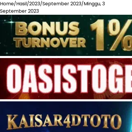
Home
/
Hasil
/
2023
/
September 2023
/
Minggu, 3
September 2023