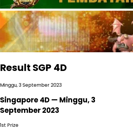
Result SGP 4D
Minggu, 3 September 2023
Singapore 4D — Minggu, 3
September 2023
1st Prize