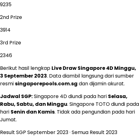
9
2
3
5
2nd Prize
3
9
1
4
3rd Prize
2
3
4
6
Berikut hasil lengkap
Live Draw Singapore 4D Minggu,
3 September 2023
. Data diambil langsung dari sumber
resmi
singaporepools.com.sg
dan dijamin akurat.
Jadwal SGP:
Singapore 4D diundi pada hari
Selasa,
Rabu, Sabtu, dan Minggu
. Singapore TOTO diundi pada
hari
Senin dan Kamis
. Tidak ada pengundian pada hari
Jumat.
Result SGP
September 2023
·
Semua Result
2023