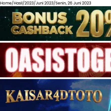
Home
/
Hasil
/
2023
/
Juni 2023
/
Senin, 26 Juni 2023