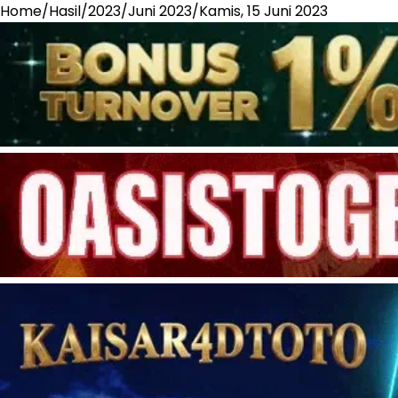
Home
/
Hasil
/
2023
/
Juni 2023
/
Kamis, 15 Juni 2023