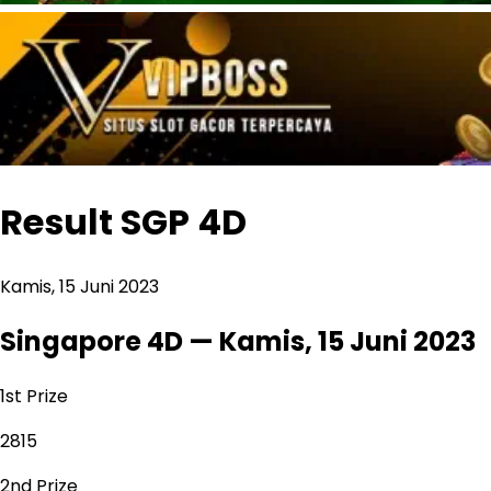
Result SGP 4D
Kamis, 15 Juni 2023
Singapore 4D — Kamis, 15 Juni 2023
1st Prize
2
8
1
5
2nd Prize