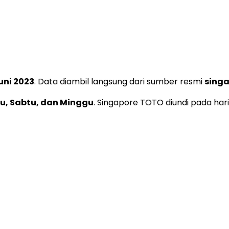
uni 2023
. Data diambil langsung dari sumber resmi
sing
bu, Sabtu, dan Minggu
. Singapore TOTO diundi pada har