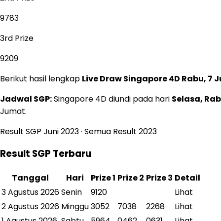
9
7
8
3
3rd Prize
9
2
0
9
Berikut hasil lengkap
Live Draw Singapore 4D Rabu, 7 J
Jadwal SGP:
Singapore 4D diundi pada hari
Selasa, Ra
Jumat.
Result SGP
Juni 2023
·
Semua Result
2023
Result SGP Terbaru
Tanggal
Hari
Prize 1
Prize 2
Prize 3
Detail
3 Agustus 2026
Senin
9120
Lihat
2 Agustus 2026
Minggu
3052
7038
2268
Lihat
1 Agustus 2026
Sabtu
5964
0462
0631
Lihat