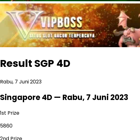
Result SGP 4D
Rabu, 7 Juni 2023
Singapore 4D — Rabu, 7 Juni 2023
1st Prize
5
8
6
0
2nd Prize