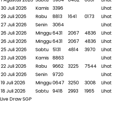
30 Juli 2026
Kamis
3396
Lihat
29 Juli 2026
Rabu
8813
1641
0173
Lihat
27 Juli 2026
Senin
3064
Lihat
26 Juli 2026
Minggu
6431
2067
4836
Lihat
26 Juli 2026
Minggu
6431
2067
4836
Lihat
25 Juli 2026
Sabtu
5131
4814
3970
Lihat
23 Juli 2026
Kamis
8863
Lihat
22 Juli 2026
Rabu
9662
3225
7544
Lihat
20 Juli 2026
Senin
9720
Lihat
19 Juli 2026
Minggu
0647
3250
3008
Lihat
18 Juli 2026
Sabtu
9418
2993
1965
Lihat
Live Draw SGP
✕