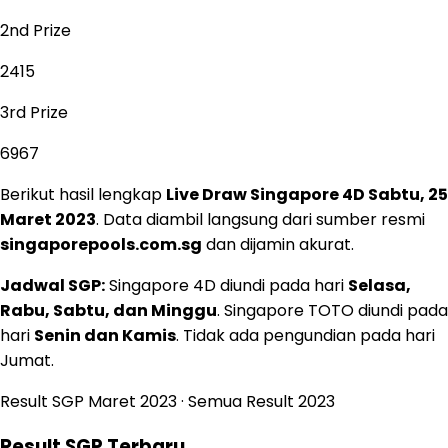
2nd Prize
2
4
1
5
3rd Prize
6
9
6
7
Berikut hasil lengkap
Live Draw Singapore 4D Sabtu, 25
Maret 2023
. Data diambil langsung dari sumber resmi
singaporepools.com.sg
dan dijamin akurat.
Jadwal SGP:
Singapore 4D diundi pada hari
Selasa,
Rabu, Sabtu, dan Minggu
. Singapore TOTO diundi pada
hari
Senin dan Kamis
. Tidak ada pengundian pada hari
Jumat.
Result SGP
Maret 2023
·
Semua Result
2023
Result SGP Terbaru