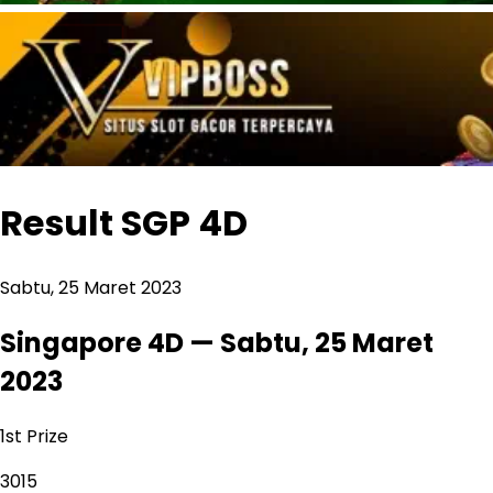
Result SGP 4D
Sabtu, 25 Maret 2023
Singapore 4D — Sabtu, 25 Maret
2023
1st Prize
3
0
1
5