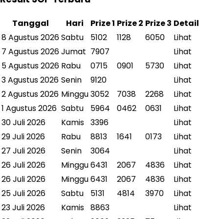
Tanggal
Hari
Prize 1
Prize 2
Prize 3
Detail
8 Agustus 2026
Sabtu
5102
1128
6050
Lihat
7 Agustus 2026
Jumat
7907
Lihat
5 Agustus 2026
Rabu
0715
0901
5730
Lihat
3 Agustus 2026
Senin
9120
Lihat
2 Agustus 2026
Minggu
3052
7038
2268
Lihat
1 Agustus 2026
Sabtu
5964
0462
0631
Lihat
30 Juli 2026
Kamis
3396
Lihat
29 Juli 2026
Rabu
8813
1641
0173
Lihat
27 Juli 2026
Senin
3064
Lihat
26 Juli 2026
Minggu
6431
2067
4836
Lihat
26 Juli 2026
Minggu
6431
2067
4836
Lihat
25 Juli 2026
Sabtu
5131
4814
3970
Lihat
23 Juli 2026
Kamis
8863
Lihat