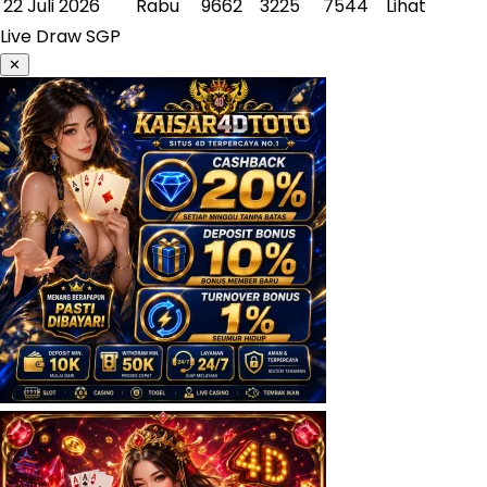
22 Juli 2026
Rabu
9662
3225
7544
Lihat
Live Draw SGP
✕