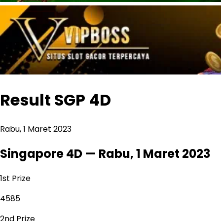
Result SGP 4D
Rabu, 1 Maret 2023
Singapore 4D — Rabu, 1 Maret 2023
1st Prize
4
5
8
5
2nd Prize