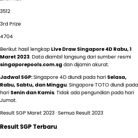
3
5
1
2
3rd Prize
4
7
0
4
Berikut hasil lengkap
Live Draw Singapore 4D Rabu, 1
Maret 2023
. Data diambil langsung dari sumber resmi
singaporepools.com.sg
dan dijamin akurat.
Jadwal SGP:
Singapore 4D diundi pada hari
Selasa,
Rabu, Sabtu, dan Minggu
. Singapore TOTO diundi pada
hari
Senin dan Kamis
. Tidak ada pengundian pada hari
Jumat.
Result SGP
Maret 2023
·
Semua Result
2023
Result SGP Terbaru