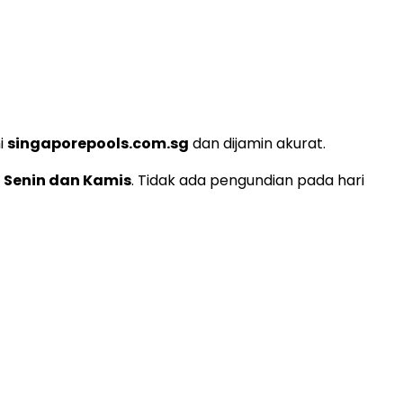
i
singaporepools.com.sg
dan dijamin akurat.
i
Senin dan Kamis
. Tidak ada pengundian pada hari