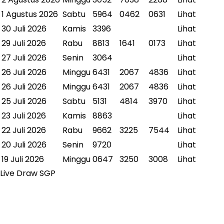
1 Agustus 2026
Sabtu
5964
0462
0631
Lihat
30 Juli 2026
Kamis
3396
Lihat
29 Juli 2026
Rabu
8813
1641
0173
Lihat
27 Juli 2026
Senin
3064
Lihat
26 Juli 2026
Minggu
6431
2067
4836
Lihat
26 Juli 2026
Minggu
6431
2067
4836
Lihat
25 Juli 2026
Sabtu
5131
4814
3970
Lihat
23 Juli 2026
Kamis
8863
Lihat
22 Juli 2026
Rabu
9662
3225
7544
Lihat
20 Juli 2026
Senin
9720
Lihat
19 Juli 2026
Minggu
0647
3250
3008
Lihat
Live Draw SGP
✕