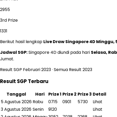
2
9
5
5
3rd Prize
1
3
3
1
Berikut hasil lengkap
Live Draw Singapore 4D Minggu, 5
Jadwal SGP:
Singapore 4D diundi pada hari
Selasa, Ra
Jumat.
Result SGP
Februari 2023
·
Semua Result
2023
Result SGP Terbaru
Tanggal
Hari
Prize 1
Prize 2
Prize 3
Detail
5 Agustus 2026
Rabu
0715
0901
5730
Lihat
3 Agustus 2026
Senin
9120
Lihat
2 Agustus 2026
Minggu
3052
7038
2268
Lihat