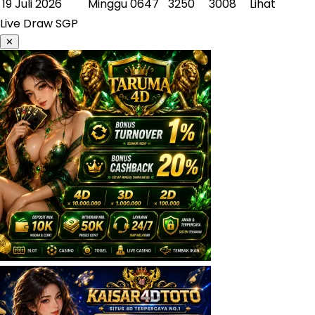
19 Juli 2026
Minggu
0647
3250
3008
Lihat
Live Draw SGP
✕