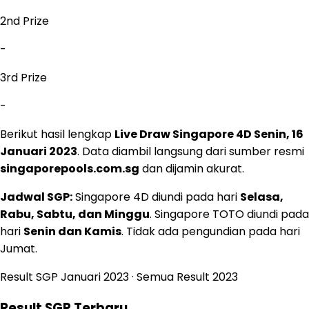
2nd Prize
-
3rd Prize
-
Berikut hasil lengkap
Live Draw Singapore 4D Senin, 16
Januari 2023
. Data diambil langsung dari sumber resmi
singaporepools.com.sg
dan dijamin akurat.
Jadwal SGP:
Singapore 4D diundi pada hari
Selasa,
Rabu, Sabtu, dan Minggu
. Singapore TOTO diundi pada
hari
Senin dan Kamis
. Tidak ada pengundian pada hari
Jumat.
Result SGP
Januari 2023
·
Semua Result
2023
Result SGP Terbaru