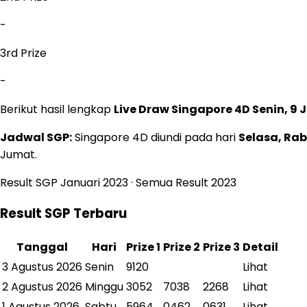
-
3rd Prize
-
Berikut hasil lengkap
Live Draw Singapore 4D Senin, 9 
Jadwal SGP:
Singapore 4D diundi pada hari
Selasa, Ra
Jumat.
Result SGP
Januari 2023
·
Semua Result
2023
Result SGP Terbaru
Tanggal
Hari
Prize 1
Prize 2
Prize 3
Detail
3 Agustus 2026
Senin
9120
Lihat
2 Agustus 2026
Minggu
3052
7038
2268
Lihat
1 Agustus 2026
Sabtu
5964
0462
0631
Lihat