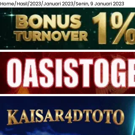
Home
/
Hasil
/
2023
/
Januari 2023
/
Senin, 9 Januari 2023