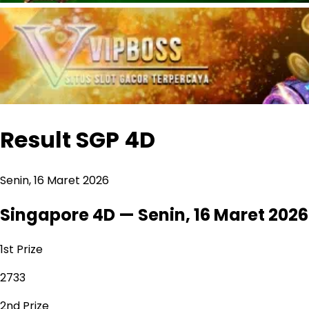
Result SGP 4D
Senin, 16 Maret 2026
Singapore 4D — Senin, 16 Maret 2026
1st Prize
2
7
3
3
2nd Prize