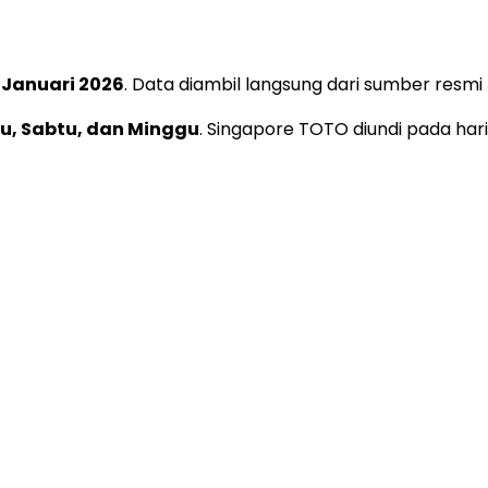
 Januari 2026
. Data diambil langsung dari sumber resmi
bu, Sabtu, dan Minggu
. Singapore TOTO diundi pada har