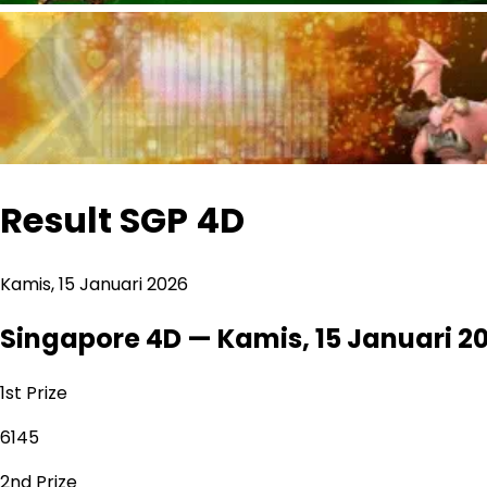
Result SGP 4D
Kamis, 15 Januari 2026
Singapore 4D — Kamis, 15 Januari 2
1st Prize
6
1
4
5
2nd Prize