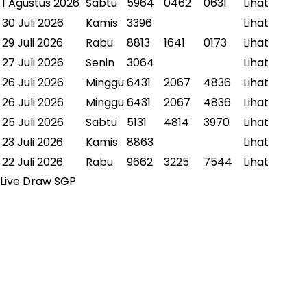
1 Agustus 2026
Sabtu
5964
0462
0631
Lihat
30 Juli 2026
Kamis
3396
Lihat
29 Juli 2026
Rabu
8813
1641
0173
Lihat
27 Juli 2026
Senin
3064
Lihat
26 Juli 2026
Minggu
6431
2067
4836
Lihat
26 Juli 2026
Minggu
6431
2067
4836
Lihat
25 Juli 2026
Sabtu
5131
4814
3970
Lihat
23 Juli 2026
Kamis
8863
Lihat
22 Juli 2026
Rabu
9662
3225
7544
Lihat
Live Draw SGP
✕