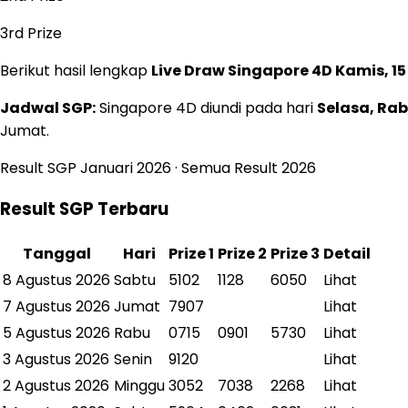
3rd Prize
Berikut hasil lengkap
Live Draw Singapore 4D Kamis, 15
Jadwal SGP:
Singapore 4D diundi pada hari
Selasa, Ra
Jumat.
Result SGP
Januari 2026
·
Semua Result
2026
Result SGP Terbaru
Tanggal
Hari
Prize 1
Prize 2
Prize 3
Detail
8 Agustus 2026
Sabtu
5102
1128
6050
Lihat
7 Agustus 2026
Jumat
7907
Lihat
5 Agustus 2026
Rabu
0715
0901
5730
Lihat
3 Agustus 2026
Senin
9120
Lihat
2 Agustus 2026
Minggu
3052
7038
2268
Lihat