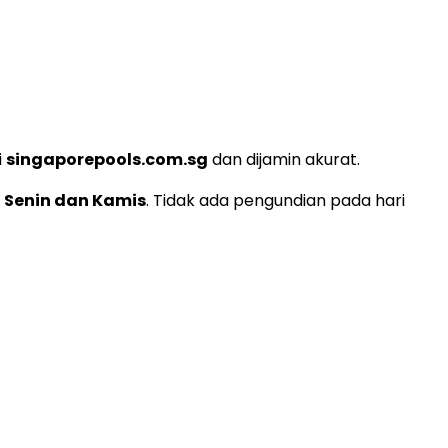
i
singaporepools.com.sg
dan dijamin akurat.
i
Senin dan Kamis
. Tidak ada pengundian pada hari