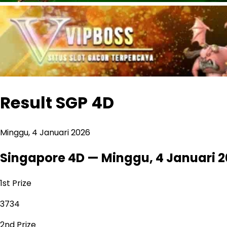
Result SGP 4D
Minggu, 4 Januari 2026
Singapore 4D — Minggu, 4 Januari 
1st Prize
3
7
3
4
2nd Prize