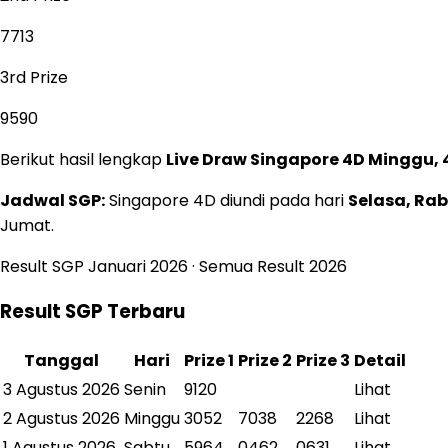
7
7
1
3
3rd Prize
9
5
9
0
Berikut hasil lengkap
Live Draw Singapore 4D Minggu, 
Jadwal SGP:
Singapore 4D diundi pada hari
Selasa, Ra
Jumat.
Result SGP
Januari 2026
·
Semua Result
2026
Result SGP Terbaru
Tanggal
Hari
Prize 1
Prize 2
Prize 3
Detail
3 Agustus 2026
Senin
9120
Lihat
2 Agustus 2026
Minggu
3052
7038
2268
Lihat
1 Agustus 2026
Sabtu
5964
0462
0631
Lihat