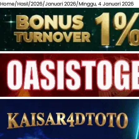
Home
/
Hasil
/
2026
/
Januari 2026
/
Minggu, 4 Januari 2026