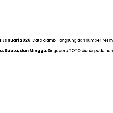
4 Januari 2026
. Data diambil langsung dari sumber resm
bu, Sabtu, dan Minggu
. Singapore TOTO diundi pada har