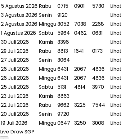
5 Agustus 2026
Rabu
0715
0901
5730
Lihat
3 Agustus 2026
Senin
9120
Lihat
2 Agustus 2026
Minggu
3052
7038
2268
Lihat
1 Agustus 2026
Sabtu
5964
0462
0631
Lihat
30 Juli 2026
Kamis
3396
Lihat
29 Juli 2026
Rabu
8813
1641
0173
Lihat
27 Juli 2026
Senin
3064
Lihat
26 Juli 2026
Minggu
6431
2067
4836
Lihat
26 Juli 2026
Minggu
6431
2067
4836
Lihat
25 Juli 2026
Sabtu
5131
4814
3970
Lihat
23 Juli 2026
Kamis
8863
Lihat
22 Juli 2026
Rabu
9662
3225
7544
Lihat
20 Juli 2026
Senin
9720
Lihat
19 Juli 2026
Minggu
0647
3250
3008
Lihat
Live Draw SGP