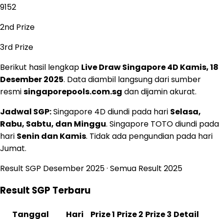
9
1
5
2
2nd Prize
3rd Prize
Berikut hasil lengkap
Live Draw Singapore 4D Kamis, 18
Desember 2025
. Data diambil langsung dari sumber
resmi
singaporepools.com.sg
dan dijamin akurat.
Jadwal SGP:
Singapore 4D diundi pada hari
Selasa,
Rabu, Sabtu, dan Minggu
. Singapore TOTO diundi pada
hari
Senin dan Kamis
. Tidak ada pengundian pada hari
Jumat.
Result SGP
Desember 2025
·
Semua Result
2025
Result SGP Terbaru
Tanggal
Hari
Prize 1
Prize 2
Prize 3
Detail