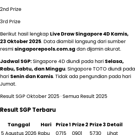
2nd Prize
3rd Prize
Berikut hasil lengkap
Live Draw Singapore 4D Kamis,
23 Oktober 2025
. Data diambil langsung dari sumber
resmi
singaporepools.com.sg
dan dijamin akurat.
Jadwal SGP:
Singapore 4D diundi pada hari
Selasa,
Rabu, Sabtu, dan Minggu
. Singapore TOTO diundi pada
hari
Senin dan Kamis
. Tidak ada pengundian pada hari
Jumat.
Result SGP
Oktober 2025
·
Semua Result
2025
Result SGP Terbaru
Tanggal
Hari
Prize 1
Prize 2
Prize 3
Detail
5 Agustus 2026
Rabu
0715
0901
5730
Lihat