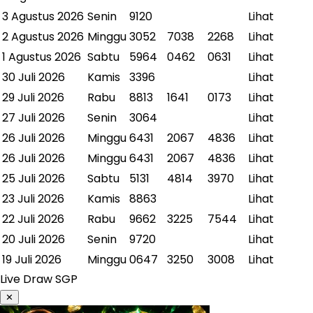
3 Agustus 2026
Senin
9120
Lihat
2 Agustus 2026
Minggu
3052
7038
2268
Lihat
1 Agustus 2026
Sabtu
5964
0462
0631
Lihat
30 Juli 2026
Kamis
3396
Lihat
29 Juli 2026
Rabu
8813
1641
0173
Lihat
27 Juli 2026
Senin
3064
Lihat
26 Juli 2026
Minggu
6431
2067
4836
Lihat
26 Juli 2026
Minggu
6431
2067
4836
Lihat
25 Juli 2026
Sabtu
5131
4814
3970
Lihat
23 Juli 2026
Kamis
8863
Lihat
22 Juli 2026
Rabu
9662
3225
7544
Lihat
20 Juli 2026
Senin
9720
Lihat
19 Juli 2026
Minggu
0647
3250
3008
Lihat
Live Draw SGP
✕