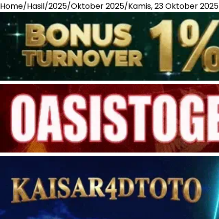
Home
/
Hasil
/
2025
/
Oktober 2025
/
Kamis, 23 Oktober 2025