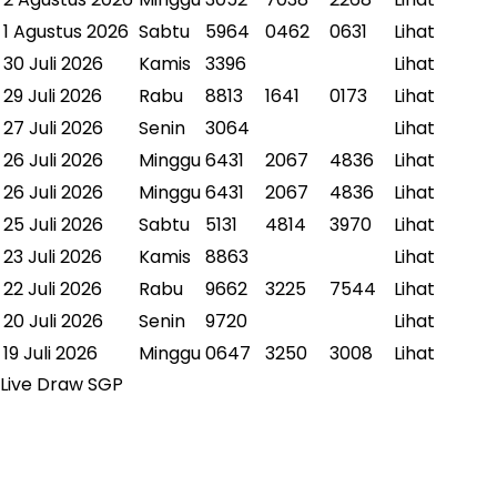
1 Agustus 2026
Sabtu
5964
0462
0631
Lihat
30 Juli 2026
Kamis
3396
Lihat
29 Juli 2026
Rabu
8813
1641
0173
Lihat
27 Juli 2026
Senin
3064
Lihat
26 Juli 2026
Minggu
6431
2067
4836
Lihat
26 Juli 2026
Minggu
6431
2067
4836
Lihat
25 Juli 2026
Sabtu
5131
4814
3970
Lihat
23 Juli 2026
Kamis
8863
Lihat
22 Juli 2026
Rabu
9662
3225
7544
Lihat
20 Juli 2026
Senin
9720
Lihat
19 Juli 2026
Minggu
0647
3250
3008
Lihat
Live Draw SGP
✕