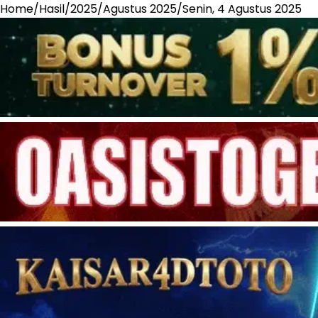
Home
/
Hasil
/
2025
/
Agustus 2025
/
Senin, 4 Agustus 2025