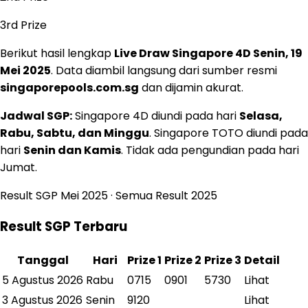
3rd Prize
Berikut hasil lengkap
Live Draw Singapore 4D Senin, 19
Mei 2025
. Data diambil langsung dari sumber resmi
singaporepools.com.sg
dan dijamin akurat.
Jadwal SGP:
Singapore 4D diundi pada hari
Selasa,
Rabu, Sabtu, dan Minggu
. Singapore TOTO diundi pada
hari
Senin dan Kamis
. Tidak ada pengundian pada hari
Jumat.
Result SGP
Mei 2025
·
Semua Result
2025
Result SGP Terbaru
Tanggal
Hari
Prize 1
Prize 2
Prize 3
Detail
5 Agustus 2026
Rabu
0715
0901
5730
Lihat
3 Agustus 2026
Senin
9120
Lihat