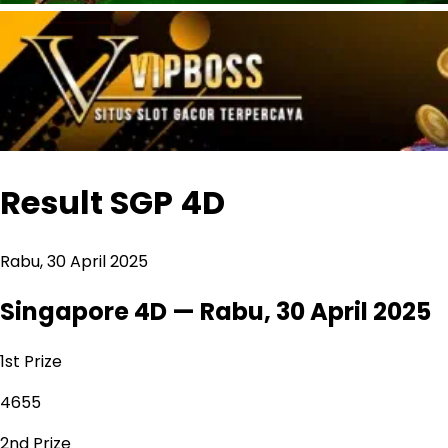
Result SGP 4D
Rabu, 30 April 2025
Singapore 4D — Rabu, 30 April 2025
1st Prize
4
6
5
5
2nd Prize