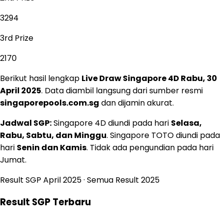
3
2
9
4
3rd Prize
2
1
7
0
Berikut hasil lengkap
Live Draw Singapore 4D Rabu, 30
April 2025
. Data diambil langsung dari sumber resmi
singaporepools.com.sg
dan dijamin akurat.
Jadwal SGP:
Singapore 4D diundi pada hari
Selasa,
Rabu, Sabtu, dan Minggu
. Singapore TOTO diundi pada
hari
Senin dan Kamis
. Tidak ada pengundian pada hari
Jumat.
Result SGP
April 2025
·
Semua Result
2025
Result SGP Terbaru