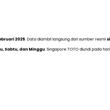
ebruari 2025
. Data diambil langsung dari sumber resmi
s
bu, Sabtu, dan Minggu
. Singapore TOTO diundi pada har