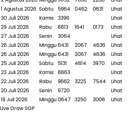
1 Agustus 2026
Sabtu
5964
0462
0631
Lihat
30 Juli 2026
Kamis
3396
Lihat
29 Juli 2026
Rabu
8813
1641
0173
Lihat
27 Juli 2026
Senin
3064
Lihat
26 Juli 2026
Minggu
6431
2067
4836
Lihat
26 Juli 2026
Minggu
6431
2067
4836
Lihat
25 Juli 2026
Sabtu
5131
4814
3970
Lihat
23 Juli 2026
Kamis
8863
Lihat
22 Juli 2026
Rabu
9662
3225
7544
Lihat
20 Juli 2026
Senin
9720
Lihat
19 Juli 2026
Minggu
0647
3250
3008
Lihat
Live Draw SGP
✕