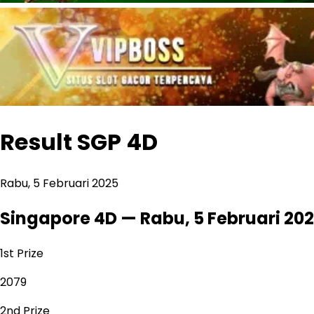
Result SGP 4D
Rabu, 5 Februari 2025
Singapore 4D — Rabu, 5 Februari 20
1st Prize
2
0
7
9
2nd Prize