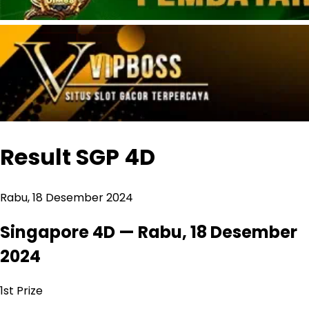
Result SGP 4D
Rabu, 18 Desember 2024
Singapore 4D — Rabu, 18 Desember
2024
1st Prize