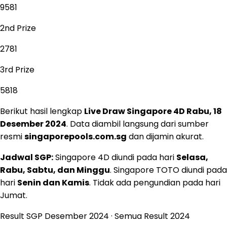
9
5
8
1
2nd Prize
2
7
8
1
3rd Prize
5
8
1
8
Berikut hasil lengkap
Live Draw Singapore 4D Rabu, 18
Desember 2024
. Data diambil langsung dari sumber
resmi
singaporepools.com.sg
dan dijamin akurat.
Jadwal SGP:
Singapore 4D diundi pada hari
Selasa,
Rabu, Sabtu, dan Minggu
. Singapore TOTO diundi pada
hari
Senin dan Kamis
. Tidak ada pengundian pada hari
Jumat.
Result SGP
Desember 2024
·
Semua Result
2024