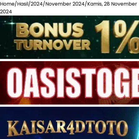
Home
/
Hasil
/
2024
/
November 2024
/
Kamis, 28 November
2024