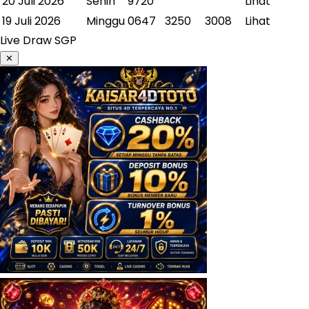
20 Juli 2026
Senin
9720
Lihat
19 Juli 2026
Minggu
0647
3250
3008
Lihat
Live Draw SGP
✕