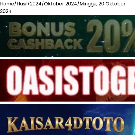
Home
/
Hasil
/
2024
/
Oktober 2024
/
Minggu, 20 Oktober
2024