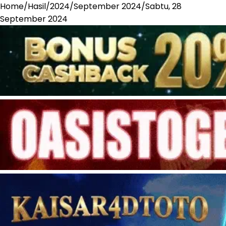
Home
/
Hasil
/
2024
/
September 2024
/
Sabtu, 28
September 2024