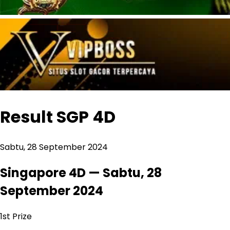
Result SGP 4D
Sabtu, 28 September 2024
Singapore 4D — Sabtu, 28
September 2024
1st Prize