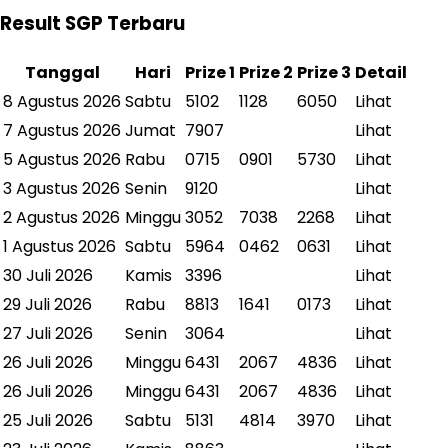
Result SGP Terbaru
Tanggal
Hari
Prize 1
Prize 2
Prize 3
Detail
8 Agustus 2026
Sabtu
5102
1128
6050
Lihat
7 Agustus 2026
Jumat
7907
Lihat
5 Agustus 2026
Rabu
0715
0901
5730
Lihat
3 Agustus 2026
Senin
9120
Lihat
2 Agustus 2026
Minggu
3052
7038
2268
Lihat
1 Agustus 2026
Sabtu
5964
0462
0631
Lihat
30 Juli 2026
Kamis
3396
Lihat
29 Juli 2026
Rabu
8813
1641
0173
Lihat
27 Juli 2026
Senin
3064
Lihat
26 Juli 2026
Minggu
6431
2067
4836
Lihat
26 Juli 2026
Minggu
6431
2067
4836
Lihat
25 Juli 2026
Sabtu
5131
4814
3970
Lihat