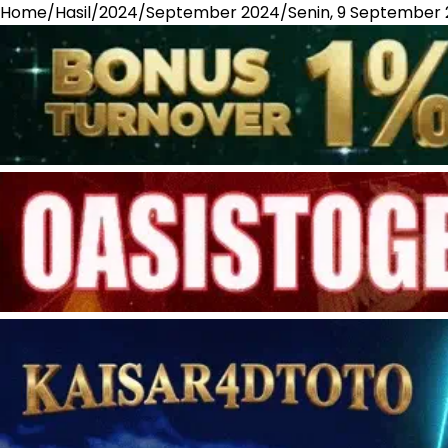
Home
/
Hasil
/
2024
/
September 2024
/
Senin, 9 September