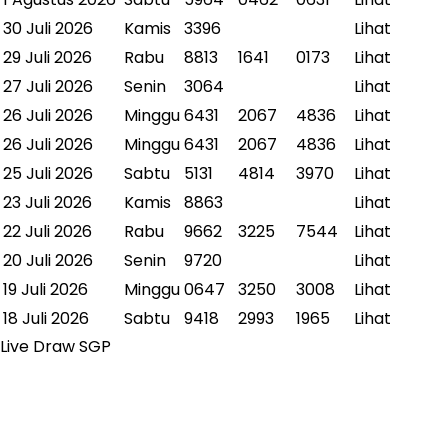
30 Juli 2026
Kamis
3396
Lihat
29 Juli 2026
Rabu
8813
1641
0173
Lihat
27 Juli 2026
Senin
3064
Lihat
26 Juli 2026
Minggu
6431
2067
4836
Lihat
26 Juli 2026
Minggu
6431
2067
4836
Lihat
25 Juli 2026
Sabtu
5131
4814
3970
Lihat
23 Juli 2026
Kamis
8863
Lihat
22 Juli 2026
Rabu
9662
3225
7544
Lihat
20 Juli 2026
Senin
9720
Lihat
19 Juli 2026
Minggu
0647
3250
3008
Lihat
18 Juli 2026
Sabtu
9418
2993
1965
Lihat
Live Draw SGP
✕