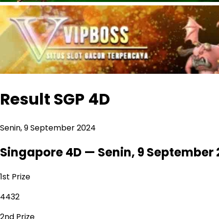
Result SGP 4D
Senin, 9 September 2024
Singapore 4D — Senin, 9 September
1st Prize
4
4
3
2
2nd Prize