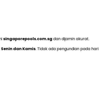
mi
singaporepools.com.sg
dan dijamin akurat.
i
Senin dan Kamis
. Tidak ada pengundian pada hari