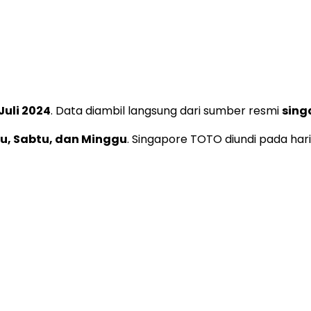
Juli 2024
. Data diambil langsung dari sumber resmi
sing
bu, Sabtu, dan Minggu
. Singapore TOTO diundi pada har