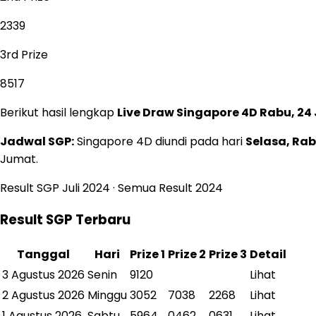
2
3
3
9
3rd Prize
8
5
1
7
Berikut hasil lengkap
Live Draw Singapore 4D Rabu, 24 
Jadwal SGP:
Singapore 4D diundi pada hari
Selasa, Ra
Jumat.
Result SGP
Juli 2024
·
Semua Result
2024
Result SGP Terbaru
Tanggal
Hari
Prize 1
Prize 2
Prize 3
Detail
3 Agustus 2026
Senin
9120
Lihat
2 Agustus 2026
Minggu
3052
7038
2268
Lihat
1 Agustus 2026
Sabtu
5964
0462
0631
Lihat