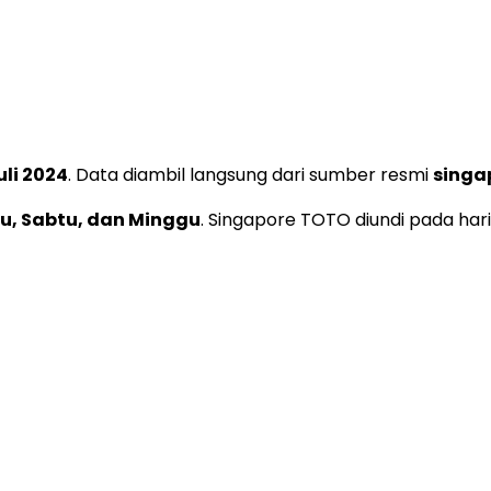
uli 2024
. Data diambil langsung dari sumber resmi
singa
bu, Sabtu, dan Minggu
. Singapore TOTO diundi pada har