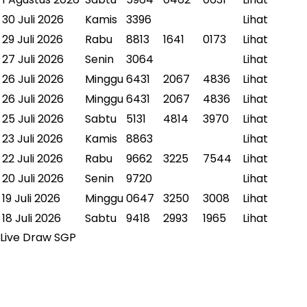
30 Juli 2026
Kamis
3396
Lihat
29 Juli 2026
Rabu
8813
1641
0173
Lihat
27 Juli 2026
Senin
3064
Lihat
26 Juli 2026
Minggu
6431
2067
4836
Lihat
26 Juli 2026
Minggu
6431
2067
4836
Lihat
25 Juli 2026
Sabtu
5131
4814
3970
Lihat
23 Juli 2026
Kamis
8863
Lihat
22 Juli 2026
Rabu
9662
3225
7544
Lihat
20 Juli 2026
Senin
9720
Lihat
19 Juli 2026
Minggu
0647
3250
3008
Lihat
18 Juli 2026
Sabtu
9418
2993
1965
Lihat
Live Draw SGP
✕