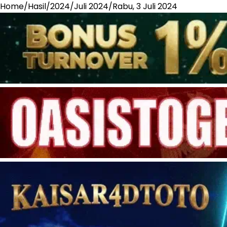
Home
/
Hasil
/
2024
/
Juli 2024
/
Rabu, 3 Juli 2024