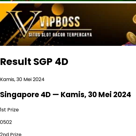
Result SGP 4D
Kamis, 30 Mei 2024
Singapore 4D — Kamis, 30 Mei 2024
1st Prize
0
5
0
2
2nd Prize