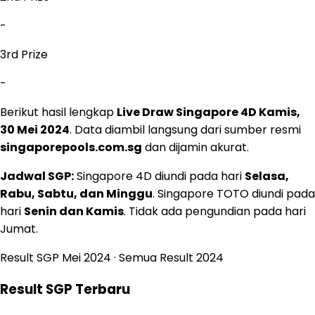
-
3rd Prize
-
Berikut hasil lengkap
Live Draw Singapore 4D Kamis,
30 Mei 2024
. Data diambil langsung dari sumber resmi
singaporepools.com.sg
dan dijamin akurat.
Jadwal SGP:
Singapore 4D diundi pada hari
Selasa,
Rabu, Sabtu, dan Minggu
. Singapore TOTO diundi pada
hari
Senin dan Kamis
. Tidak ada pengundian pada hari
Jumat.
Result SGP
Mei 2024
·
Semua Result
2024
Result SGP Terbaru