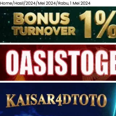
Home
/
Hasil
/
2024
/
Mei 2024
/
Rabu, 1 Mei 2024