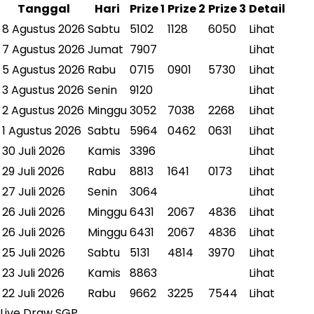
Tanggal
Hari
Prize 1
Prize 2
Prize 3
Detail
8 Agustus 2026
Sabtu
5102
1128
6050
Lihat
7 Agustus 2026
Jumat
7907
Lihat
5 Agustus 2026
Rabu
0715
0901
5730
Lihat
3 Agustus 2026
Senin
9120
Lihat
2 Agustus 2026
Minggu
3052
7038
2268
Lihat
1 Agustus 2026
Sabtu
5964
0462
0631
Lihat
30 Juli 2026
Kamis
3396
Lihat
29 Juli 2026
Rabu
8813
1641
0173
Lihat
27 Juli 2026
Senin
3064
Lihat
26 Juli 2026
Minggu
6431
2067
4836
Lihat
26 Juli 2026
Minggu
6431
2067
4836
Lihat
25 Juli 2026
Sabtu
5131
4814
3970
Lihat
23 Juli 2026
Kamis
8863
Lihat
22 Juli 2026
Rabu
9662
3225
7544
Lihat
Live Draw SGP