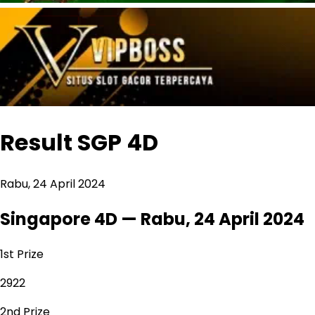
Result SGP 4D
Rabu, 24 April 2024
Singapore 4D — Rabu, 24 April 2024
1st Prize
2
9
2
2
2nd Prize