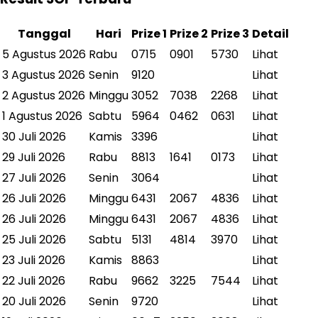
Tanggal
Hari
Prize 1
Prize 2
Prize 3
Detail
5 Agustus 2026
Rabu
0715
0901
5730
Lihat
3 Agustus 2026
Senin
9120
Lihat
2 Agustus 2026
Minggu
3052
7038
2268
Lihat
1 Agustus 2026
Sabtu
5964
0462
0631
Lihat
30 Juli 2026
Kamis
3396
Lihat
29 Juli 2026
Rabu
8813
1641
0173
Lihat
27 Juli 2026
Senin
3064
Lihat
26 Juli 2026
Minggu
6431
2067
4836
Lihat
26 Juli 2026
Minggu
6431
2067
4836
Lihat
25 Juli 2026
Sabtu
5131
4814
3970
Lihat
23 Juli 2026
Kamis
8863
Lihat
22 Juli 2026
Rabu
9662
3225
7544
Lihat
20 Juli 2026
Senin
9720
Lihat