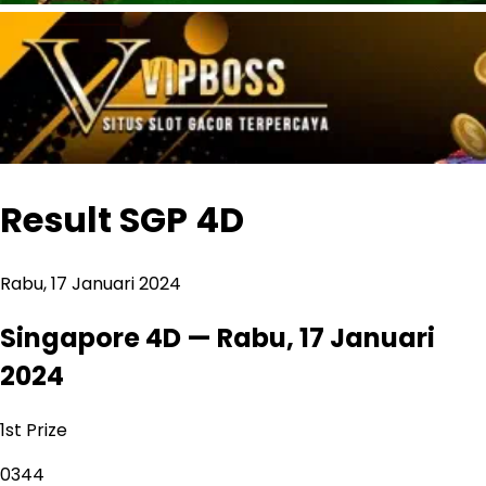
Result SGP 4D
Rabu, 17 Januari 2024
Singapore 4D — Rabu, 17 Januari
2024
1st Prize
0
3
4
4