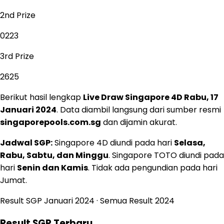
2nd Prize
0
2
2
3
3rd Prize
2
6
2
5
Berikut hasil lengkap
Live Draw Singapore 4D Rabu, 17
Januari 2024
. Data diambil langsung dari sumber resmi
singaporepools.com.sg
dan dijamin akurat.
Jadwal SGP:
Singapore 4D diundi pada hari
Selasa,
Rabu, Sabtu, dan Minggu
. Singapore TOTO diundi pada
hari
Senin dan Kamis
. Tidak ada pengundian pada hari
Jumat.
Result SGP
Januari 2024
·
Semua Result
2024
Result SGP Terbaru