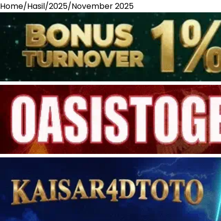
Home
/
Hasil
/
2025
/
November 2025